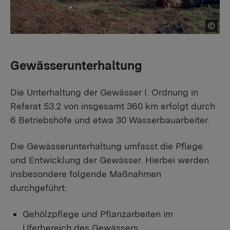
Gewässerunterhaltung
Die Unterhaltung der Gewässer I. Ordnung in
Referat 53.2 von insgesamt 360 km erfolgt durch
6 Betriebshöfe und etwa 30 Wasserbauarbeiter.
Die Gewässerunterhaltung umfasst die Pflege
und Entwicklung der Gewässer. Hierbei werden
insbesondere folgende Maßnahmen
durchgeführt:
Gehölzpflege und Pflanzarbeiten im
Uferbereich des Gewässers