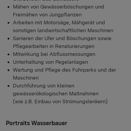
Mähen von Gewässerböschungen und
Freimähen von Jungpflanzen
Arbeiten mit Motorsäge, Mähgerät und
sonstigen landwirtschaftlichen Maschinen
Sanieren der Ufer und Böschungen sowie
Pflegearbeiten in Renaturierungen
Mitwirkung bei Abflussmessungen
Unterhaltung von Pegelanlagen
Wartung und Pflege des Fuhrparks und der
Maschinen
Durchführung von kleinen
gewässerökologischen Maßnahmen
(wie z.B. Einbau von Strömungslenkern)
Portraits Wasserbauer