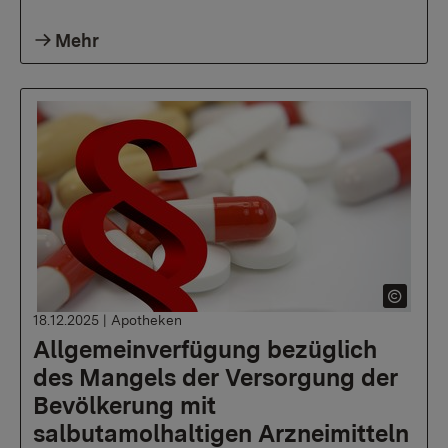
Mehr
18.12.2025
|
Apotheken
Allgemeinverfügung bezüglich
des Mangels der Versorgung der
Bevölkerung mit
salbutamolhaltigen Arzneimitteln