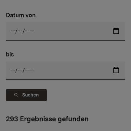
Datum von
bis
Suchen
293 Ergebnisse gefunden