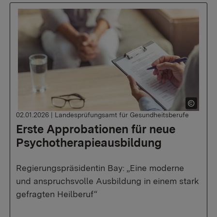
02.01.2026
|
Landesprüfungsamt für Gesundheitsberufe
Erste Approbationen für neue
Psychotherapieausbildung
Regierungspräsidentin Bay: „Eine moderne
und anspruchsvolle Ausbildung in einem stark
gefragten Heilberuf“