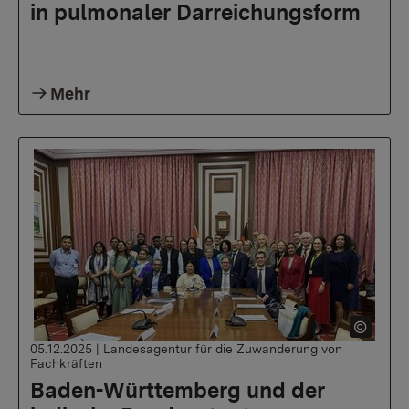
in pulmonaler Darreichungsform
Mehr
05.12.2025
|
Landesagentur für die Zuwanderung von
Fachkräften
Baden-Württemberg und der