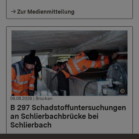
Zur Medienmitteilung
06.08.2026
|
Brücken
B 297 Schadstoffuntersuchungen
an Schlierbachbrücke bei
Schlierbach