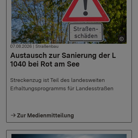
07.08.2026
|
Straßenbau
Austausch zur Sanierung der L
1040 bei Rot am See
Streckenzug ist Teil des landesweiten
Erhaltungsprogramms für Landesstraßen
Zur Medienmitteilung