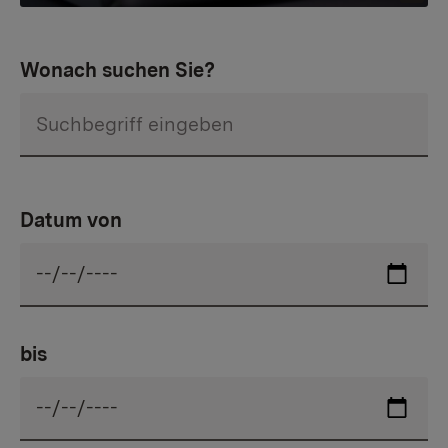
Wonach suchen Sie?
Datum von
bis