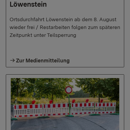
Löwenstein
Ortsdurchfahrt Löwenstein ab dem 8. August
wieder frei / Restarbeiten folgen zum späteren
Zeitpunkt unter Teilsperrung
Zur Medienmitteilung