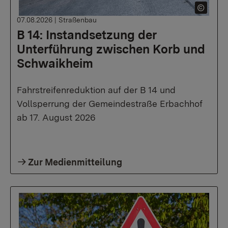
07.08.2026
|
Straßenbau
B 14: Instandsetzung der
Unterführung zwischen Korb und
Schwaikheim
Fahrstreifenreduktion auf der B 14 und
Vollsperrung der Gemeindestraße Erbachhof
ab 17. August 2026
Zur Medienmitteilung