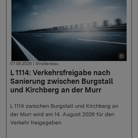
07.08.2026
|
Straßenbau
L 1114: Verkehrsfreigabe nach
Sanierung zwischen Burgstall
und Kirchberg an der Murr
L 1114 zwischen Burgstall und Kirchberg an
der Murr wird am 14. August 2026 für den
Verkehr freigegeben