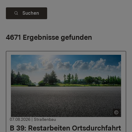
Suchen
4671 Ergebnisse gefunden
07.08.2026
|
Straßenbau
B 39: Restarbeiten Ortsdurchfahrt