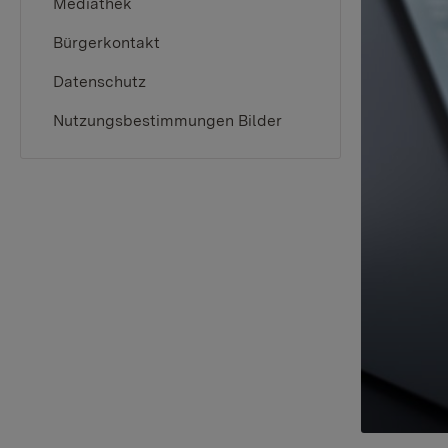
Mediathek
Bürgerkontakt
Datenschutz
Nutzungsbestimmungen Bilder