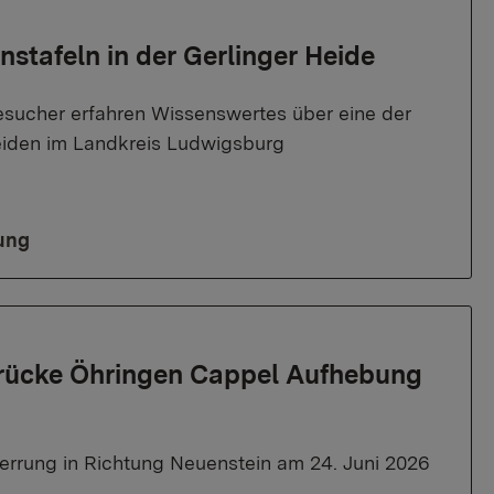
nstafeln in der Gerlinger Heide
sucher erfahren Wissenswertes über eine der
iden im Landkreis Ludwigsburg
ung
rücke Öhringen Cappel Aufhebung
errung in Richtung Neuenstein am 24. Juni 2026