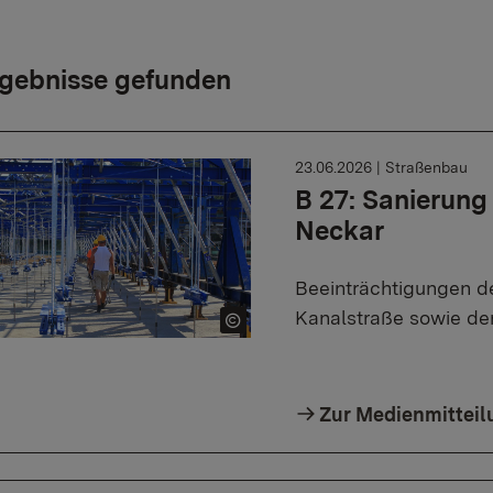
gebnisse gefunden
23.06.2026
|
Straßenbau
B 27: Sanierung
Neckar
Beeinträchtigungen de
Kanalstraße sowie de
Zur Medienmitteil