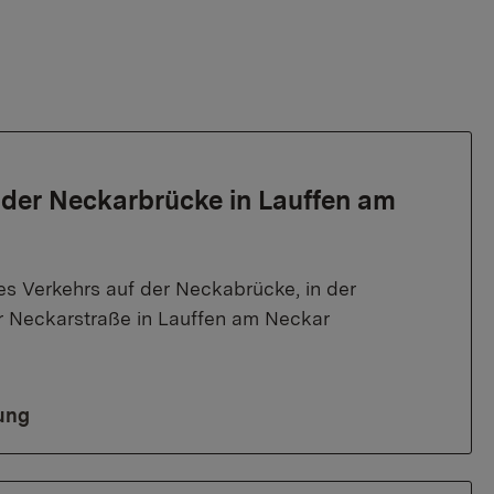
 der Neckarbrücke in Lauffen am
s Verkehrs auf der Neckabrücke, in der
r Neckarstraße in Lauffen am Neckar
ung