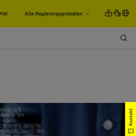
rtal
Alle Regierungspräsidien
Kontakt