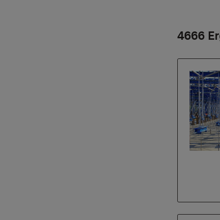
4666 Er