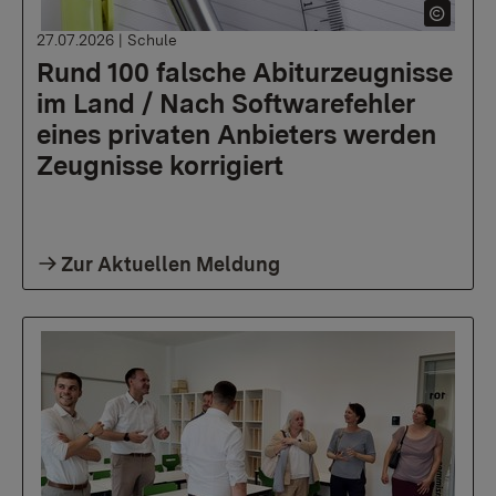
27.07.2026
|
Schule
Rund 100 falsche Abiturzeugnisse
im Land / Nach Softwarefehler
eines privaten Anbieters werden
Zeugnisse korrigiert
Zur Aktuellen Meldung