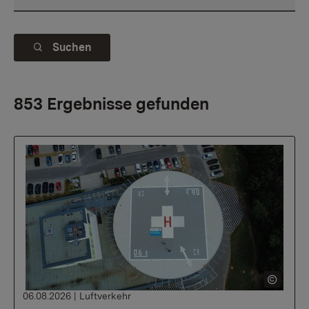
Suchen
853 Ergebnisse gefunden
06.08.2026
|
Luftverkehr