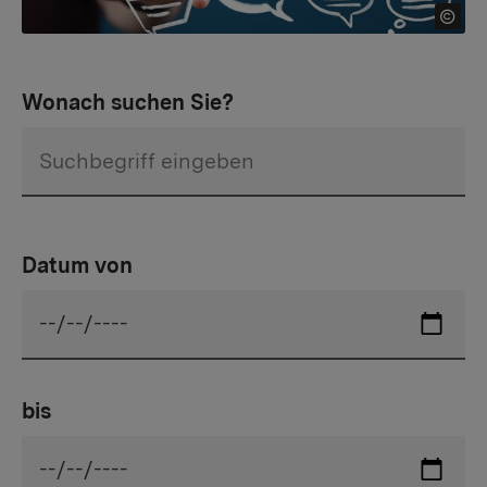
Wonach suchen Sie?
Datum von
bis