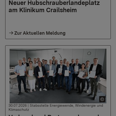
Neuer Hubschrauberlandeplatz
am Klinikum Crailsheim
Zur Aktuellen Meldung
30.07.2026
|
Stabsstelle Energiewende, Windenergie und
Klimaschutz