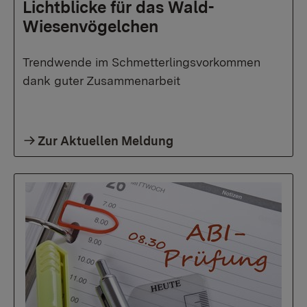
Lichtblicke für das Wald-
Wiesenvögelchen
Trendwende im Schmetterlingsvorkommen
dank guter Zusammenarbeit
Zur Aktuellen Meldung