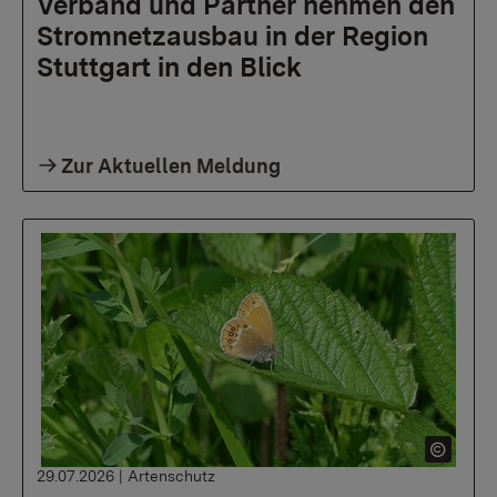
Verband und Partner nehmen den
Stromnetzausbau in der Region
Stuttgart in den Blick
Zur Aktuellen Meldung
29.07.2026
|
Artenschutz