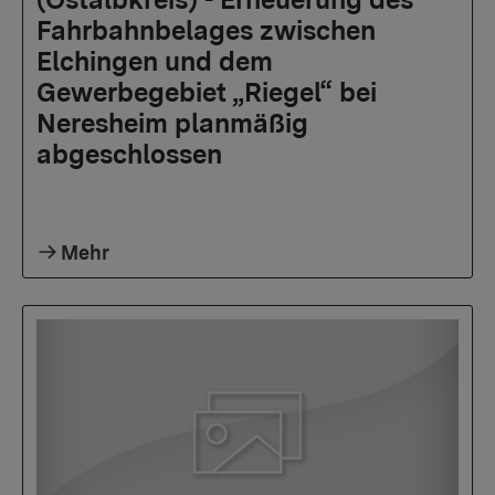
Fahrbahnbelages zwischen
Elchingen und dem
Gewerbegebiet „Riegel“ bei
Neresheim planmäßig
abgeschlossen
Mehr