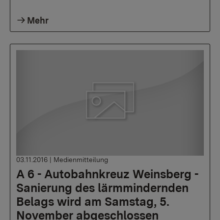
Mehr
03.11.2016
|
Medienmitteilung
A 6 - Autobahnkreuz Weinsberg -
Sanierung des lärmmindernden
Belags wird am Samstag, 5.
November abgeschlossen