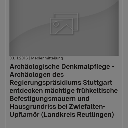
03.11.2016
|
Medienmitteilung
Archäologische Denkmalpflege -
Archäologen des
Regierungspräsidiums Stuttgart
entdecken mächtige frühkeltische
Befestigungsmauern und
Hausgrundriss bei Zwiefalten-
Upflamör (Landkreis Reutlingen)