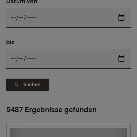
Datum von
bis
Suchen
5487 Ergebnisse gefunden