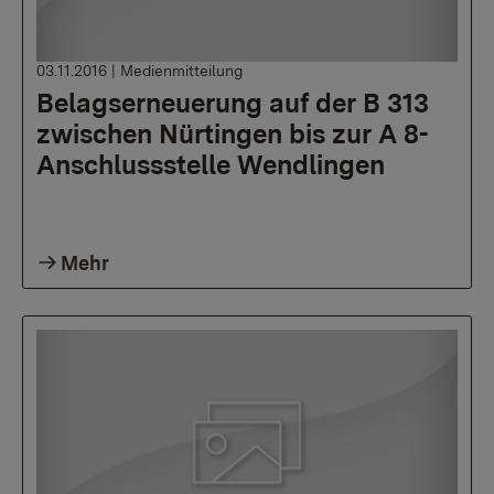
03.11.2016
|
Medienmitteilung
Belagserneuerung auf der B 313
zwischen Nürtingen bis zur A 8-
Anschlussstelle Wendlingen
Mehr