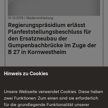
31.10.2016
|
Medienmitteilung
Regierungspräsidium erlässt
Planfeststellungsbeschluss für
den Ersatzneubau der
Gumpenbachbrücke im Zuge der
B 27 in Kornwestheim
Hinweis zu Cookies
Mehr
Unsere Webseite verwendet Cookies. Diese haben
zwei Funktionen: Zum einen sind sie erforderlich
für die grundlegende Funktionalität unserer