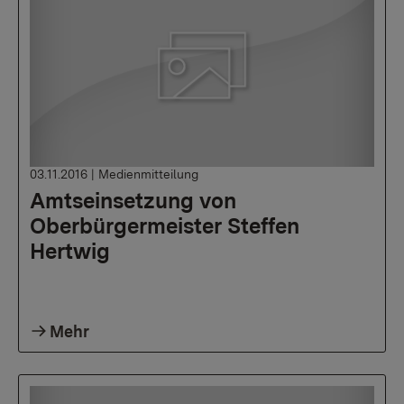
03.11.2016
|
Medienmitteilung
Amtseinsetzung von
Oberbürgermeister Steffen
Hertwig
Mehr