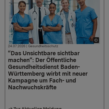
24.07.2026
|
Gesundheitsschutz
“Das Unsichtbare sichtbar
machen“: Der Öffentliche
Gesundheitsdienst Baden-
Württemberg wirbt mit neuer
Kampagne um Fach- und
Nachwuchskräfte
Zur Aktuellen Meldung