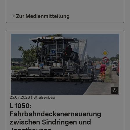
Zur Medienmitteilung
23.07.2026
|
Straßenbau
L 1050:
Fahrbahndeckenerneuerung
zwischen Sindringen und