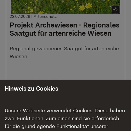
23.07.2026
|
Artenschutz
Projekt Archewiesen - Regionales
Saatgut für artenreiche Wiesen
Regional gewonnenes Saatgut für artenreiche
Wiesen
Zur Medienmitteilung
Hinweis zu Cookies
Unsere Webseite verwendet Cookies. Diese haben
zwei Funktionen: Zum einen sind sie erforderlich
für die grundlegende Funktionalität unserer