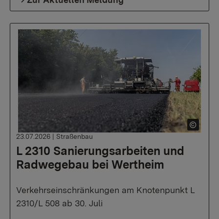
23.07.2026
|
Straßenbau
L 2310 Sanierungsarbeiten und
Radwegebau bei Wertheim
Verkehrseinschränkungen am Knotenpunkt L
2310/L 508 ab 30. Juli