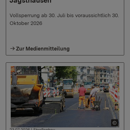
Jagsthausen
Vollsperrung ab 30. Juli bis voraussichtlich 30.
Oktober 2026
Zur Medienmitteilung
23.07.2026
|
Straßenbau