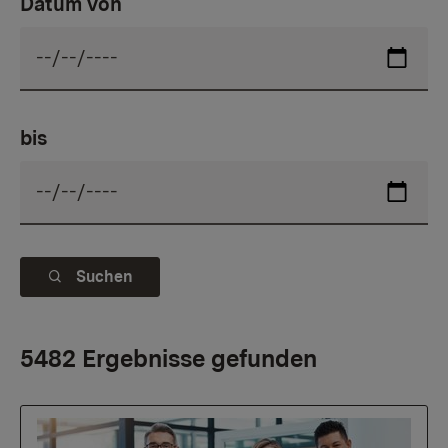
Datum von
bis
Suchen
5482 Ergebnisse gefunden