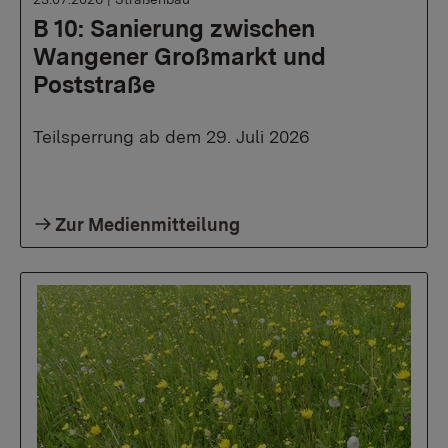
B 10: Sanierung zwischen
Wangener Großmarkt und
Poststraße
Teilsperrung ab dem 29. Juli 2026
Zur Medienmitteilung