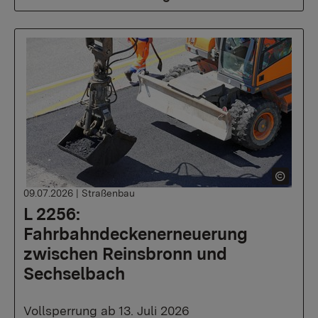
09.07.2026
|
Straßenbau
L 2256:
Fahrbahndeckenerneuerung
zwischen Reinsbronn und
Sechselbach
Vollsperrung ab 13. Juli 2026