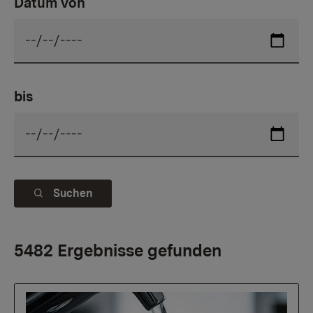
Datum von
bis
Suchen
5482 Ergebnisse gefunden