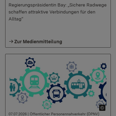
Regierungspräsidentin Bay: „Sichere Radwege
schaffen attraktive Verbindungen für den
Alltag“
Zur Medienmitteilung
07.07.2026
|
Öffentlicher Personennahverkehr (ÖPNV)