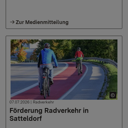
Zur Medienmitteilung
07.07.2026
|
Radverkehr
Förderung Radverkehr in
Satteldorf