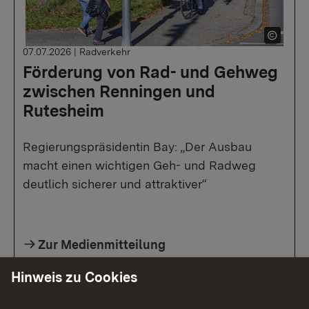
07.07.2026
|
Radverkehr
Förderung von Rad- und Gehweg
zwischen Renningen und
Rutesheim
Regierungspräsidentin Bay: „Der Ausbau
macht einen wichtigen Geh- und Radweg
deutlich sicherer und attraktiver“
Zur Medienmitteilung
Hinweis zu Cookies