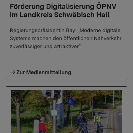
Förderung Digitalisierung ÖPNV
im Landkreis Schwäbisch Hall
Regierungspräsidentin Bay: „Moderne digitale
Systeme machen den öffentlichen Nahverkehr
zuverlässiger und attraktiver“
Zur Medienmitteilung