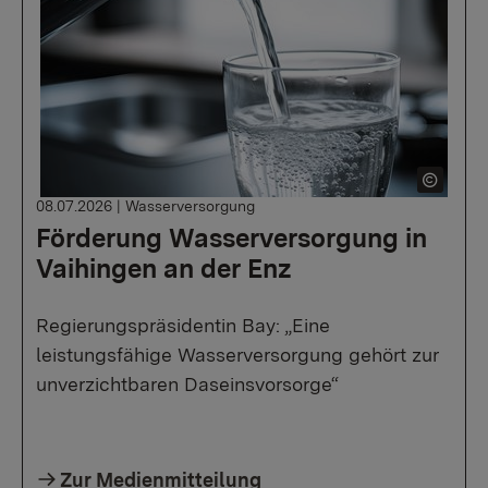
08.07.2026
|
Wasserversorgung
Förderung Wasserversorgung in
Vaihingen an der Enz
Regierungspräsidentin Bay: „Eine
leistungsfähige Wasserversorgung gehört zur
unverzichtbaren Daseinsvorsorge“
Zur Medienmitteilung