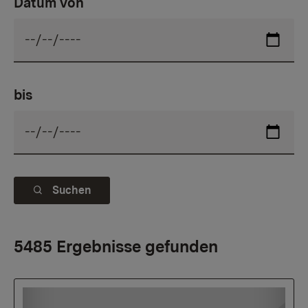
Datum von
bis
Suchen
5485 Ergebnisse gefunden