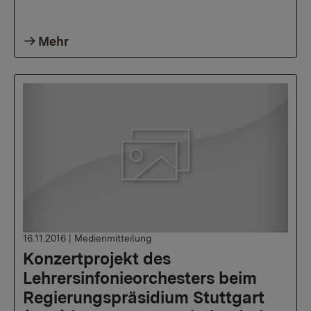
Mehr
16.11.2016
|
Medienmitteilung
Konzertprojekt des
Lehrersinfonieorchesters beim
Regierungspräsidium Stuttgart