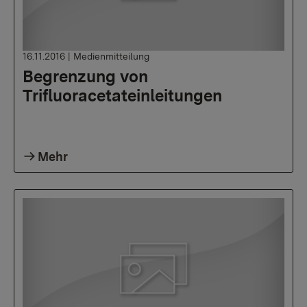
16.11.2016
|
Medienmitteilung
Begrenzung von
Trifluoracetateinleitungen
Mehr