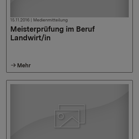
15.11.2016
|
Medienmitteilung
Meisterprüfung im Beruf
Landwirt/in
Mehr