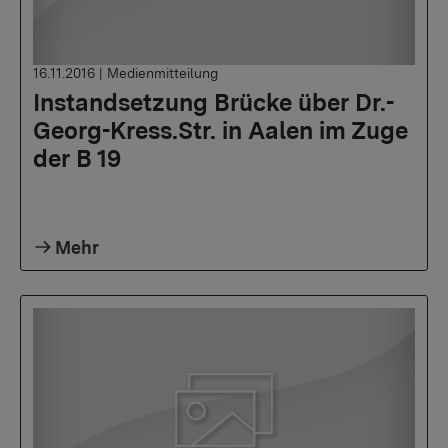
16.11.2016
|
Medienmitteilung
Instandsetzung Brücke über Dr.-
Georg-Kress.Str. in Aalen im Zuge
der B 19
Mehr