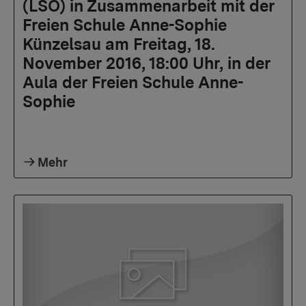
(LSO) in Zusammenarbeit mit der
Freien Schule Anne-Sophie
Künzelsau am Freitag, 18.
November 2016, 18:00 Uhr, in der
Aula der Freien Schule Anne-
Sophie
Mehr