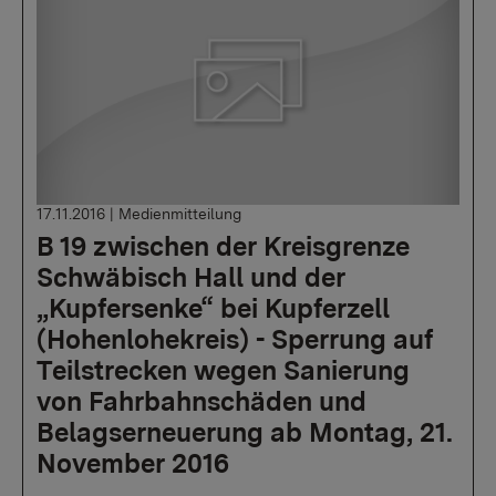
17.11.2016
|
Medienmitteilung
B 19 zwischen der Kreisgrenze
Schwäbisch Hall und der
„Kupfersenke“ bei Kupferzell
(Hohenlohekreis) - Sperrung auf
Teilstrecken wegen Sanierung
von Fahrbahnschäden und
Belagserneuerung ab Montag, 21.
November 2016