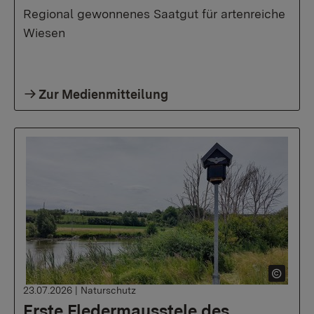
Regional gewonnenes Saatgut für artenreiche
Wiesen
Zur Medienmitteilung
23.07.2026
|
Naturschutz
Erste Fledermausstele des