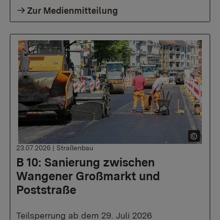
Zur Medienmitteilung
23.07.2026
|
Straßenbau
B 10: Sanierung zwischen
Wangener Großmarkt und
Poststraße
Teilsperrung ab dem 29. Juli 2026