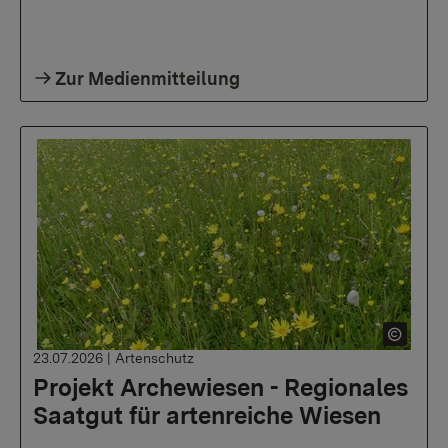
Zur Medienmitteilung
23.07.2026
|
Artenschutz
Projekt Archewiesen - Regionales
Saatgut für artenreiche Wiesen