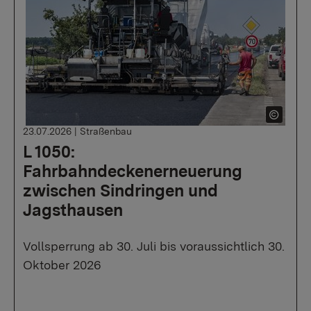
23.07.2026
|
Straßenbau
L 1050:
Fahrbahndeckenerneuerung
zwischen Sindringen und
Jagsthausen
Vollsperrung ab 30. Juli bis voraussichtlich 30.
Oktober 2026