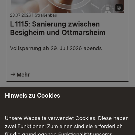
23.07.2026
|
Straßenbau
L 1115: Sanierung zwischen
Besigheim und Ottmarsheim
Vollsperrung ab 29. Juli 2026 abends
Mehr
Hinweis zu Cookies
Unsere Webseite verwendet Cookies. Diese haben
zwei Funktionen: Zum einen sind sie erforderlich
für die grundlegende Funktionalität unserer