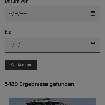
Datum von
bis
Suchen
5480 Ergebnisse gefunden