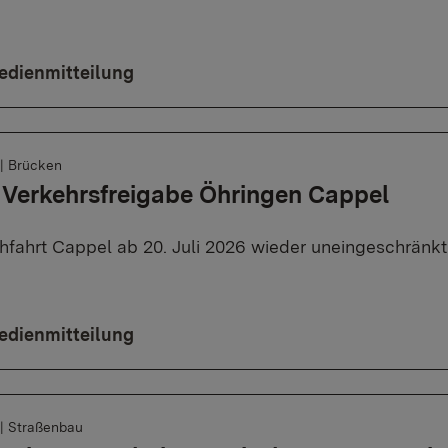
edienmitteilung
|
Brücken
 Verkehrsfreigabe Öhringen Cappel
hfahrt Cappel ab 20. Juli 2026 wieder uneingeschränkt
edienmitteilung
|
Straßenbau