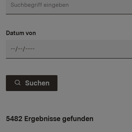
Datum von
Suchen
5482 Ergebnisse gefunden