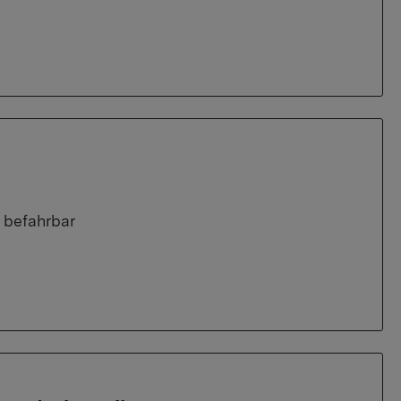
 befahrbar