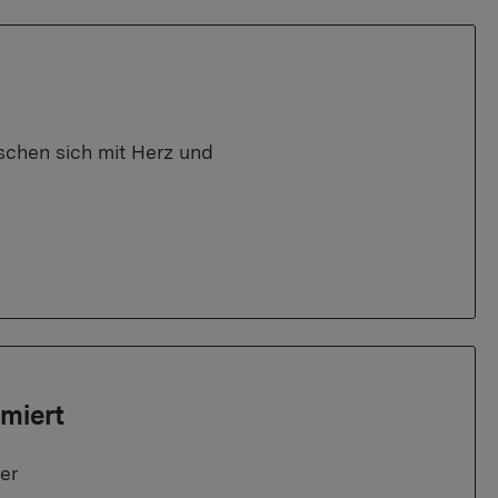
schen sich mit Herz und
miert
er