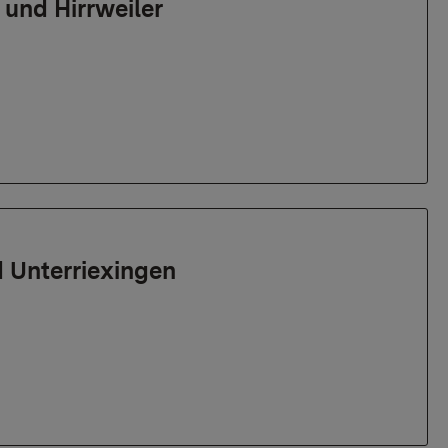
und Hirrweiler
 Unterriexingen