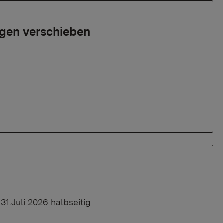
gen verschieben
31.Juli 2026 halbseitig