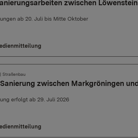
anierungsarbeiten zwischen Löwenstein 
rungen ab 20. Juli bis Mitte Oktober
edienmitteilung
|
Straßenbau
: Sanierung zwischen Markgröningen und
ung erfolgt ab 29. Juli 2026
edienmitteilung