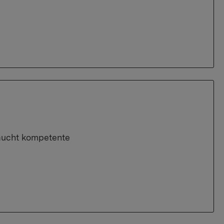
raucht kompetente