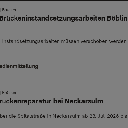
|
Brücken
Brückeninstandsetzungsarbeiten Böblin
 Instandsetzungsarbeiten müssen verschoben werden
edienmitteilung
|
Brücken
rückenreparatur bei Neckarsulm
er die Spitalstraße in Neckarsulm ab 23. Juli 2026 bis 