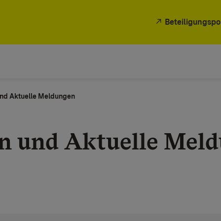
Beteiligungspo
nd Aktuelle Meldungen
n und Aktuelle Mel