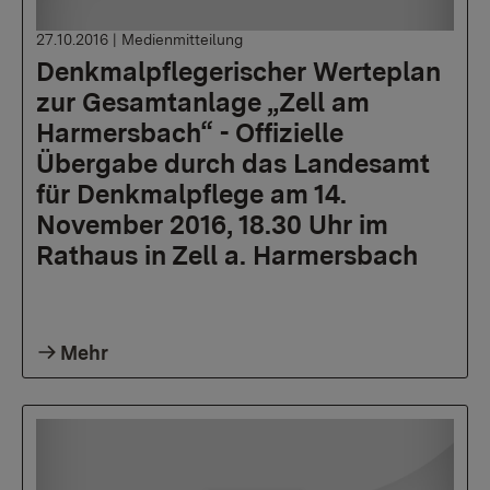
27.10.2016
|
Medienmitteilung
Denkmalpflegerischer Werteplan
zur Gesamtanlage „Zell am
Harmersbach“ - Offizielle
Übergabe durch das Landesamt
für Denkmalpflege am 14.
November 2016, 18.30 Uhr im
Rathaus in Zell a. Harmersbach
Mehr