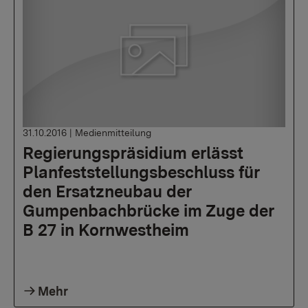
31.10.2016
|
Medienmitteilung
Regierungspräsidium erlässt
Planfeststellungsbeschluss für
den Ersatzneubau der
Gumpenbachbrücke im Zuge der
B 27 in Kornwestheim
Mehr