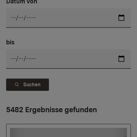
Datum von
bis
Suchen
5482 Ergebnisse gefunden