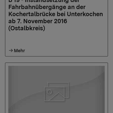
Fahrbahnübergänge an der
Kochertalbrücke bei Unterkochen
ab 7. November 2016
(Ostalbkreis)
Mehr