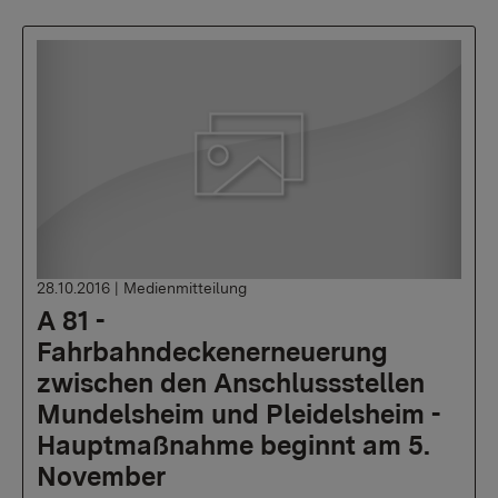
28.10.2016
|
Medienmitteilung
A 81 -
Fahrbahndeckenerneuerung
zwischen den Anschlussstellen
Mundelsheim und Pleidelsheim -
Hauptmaßnahme beginnt am 5.
November