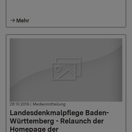
Mehr
28.10.2016
|
Medienmitteilung
Landesdenkmalpflege Baden-
Württemberg - Relaunch der
Homepage der