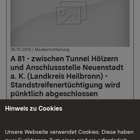
26.10.2016
|
Medienmitteilung
A 81 - zwischen Tunnel Hölzern
und Anschlussstelle Neuenstadt
a. K. (Landkreis Heilbronn) -
Standstreifenertüchtigung wird
pünktlich abgeschlossen
Hinweis zu Cookies
Mehr
Unsere Webseite verwendet Cookies. Diese haben