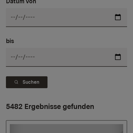
Datum von
bis
Suchen
5482 Ergebnisse gefunden