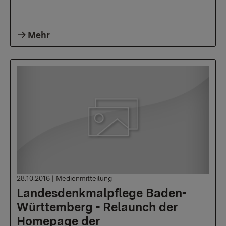
Mehr
28.10.2016
|
Medienmitteilung
Landesdenkmalpflege Baden-
Württemberg - Relaunch der
Homepage der