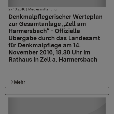
27.10.2016
|
Medienmitteilung
Denkmalpflegerischer Werteplan
zur Gesamtanlage „Zell am
Harmersbach“ - Offizielle
Übergabe durch das Landesamt
für Denkmalpflege am 14.
November 2016, 18.30 Uhr im
Rathaus in Zell a. Harmersbach
Mehr