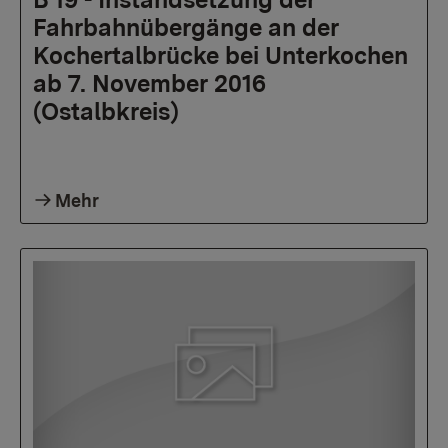
Fahrbahnübergänge an der
Kochertalbrücke bei Unterkochen
ab 7. November 2016
(Ostalbkreis)
Mehr