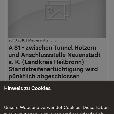
26.10.2016
|
Medienmitteilung
A 81 - zwischen Tunnel Hölzern
und Anschlussstelle Neuenstadt
a. K. (Landkreis Heilbronn) -
Standstreifenertüchtigung wird
pünktlich abgeschlossen
Hinweis zu Cookies
Mehr
Unsere Webseite verwendet Cookies. Diese haben