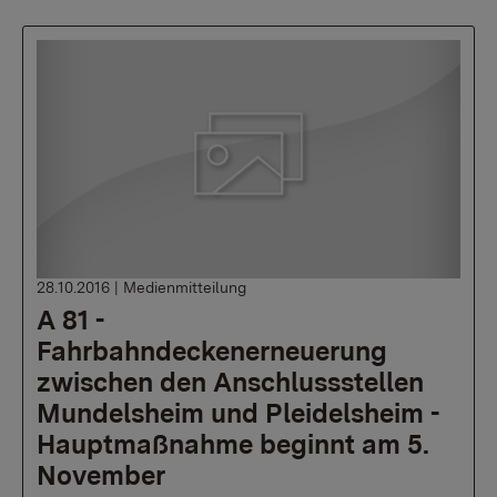
28.10.2016
|
Medienmitteilung
A 81 -
Fahrbahndeckenerneuerung
zwischen den Anschlussstellen
Mundelsheim und Pleidelsheim -
Hauptmaßnahme beginnt am 5.
November