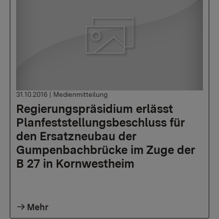
31.10.2016
|
Medienmitteilung
Regierungspräsidium erlässt
Planfeststellungsbeschluss für
den Ersatzneubau der
Gumpenbachbrücke im Zuge der
B 27 in Kornwestheim
Mehr