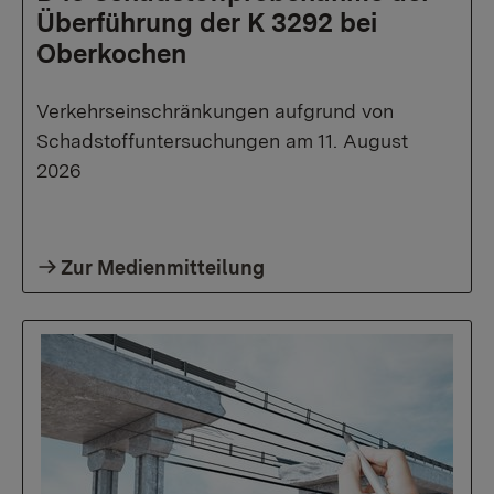
Überführung der K 3292 bei
Oberkochen
Verkehrseinschränkungen aufgrund von
Schadstoffuntersuchungen am 11. August
2026
Zur Medienmitteilung