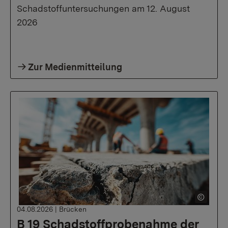
Schadstoffuntersuchungen am 12. August
2026
Zur Medienmitteilung
04.08.2026
|
Brücken
B 19 Schadstoffprobenahme der