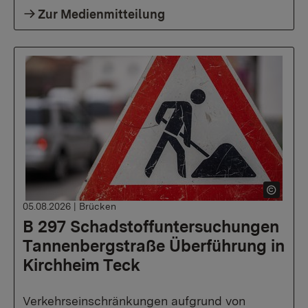
Zur Medienmitteilung
05.08.2026
|
Brücken
B 297 Schadstoffuntersuchungen
Tannenbergstraße Überführung in
Kirchheim Teck
Verkehrseinschränkungen aufgrund von