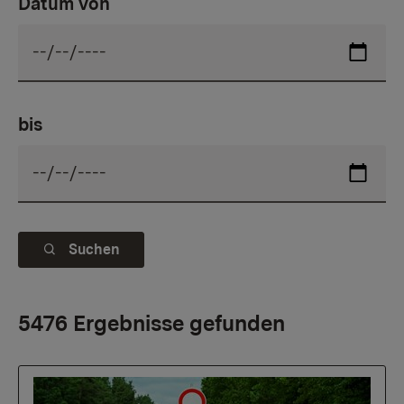
Datum von
bis
Suchen
5476 Ergebnisse gefunden