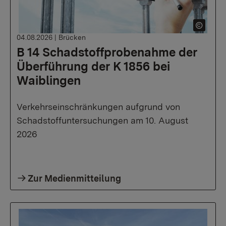
04.08.2026
|
Brücken
B 14 Schadstoffprobenahme der
Überführung der K 1856 bei
Waiblingen
Verkehrseinschränkungen aufgrund von
Schadstoffuntersuchungen am 10. August
2026
Zur Medienmitteilung