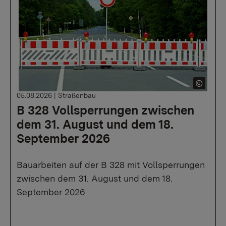
05.08.2026
|
Straßenbau
B 328 Vollsperrungen zwischen
dem 31. August und dem 18.
September 2026
Bauarbeiten auf der B 328 mit Vollsperrungen
zwischen dem 31. August und dem 18.
September 2026