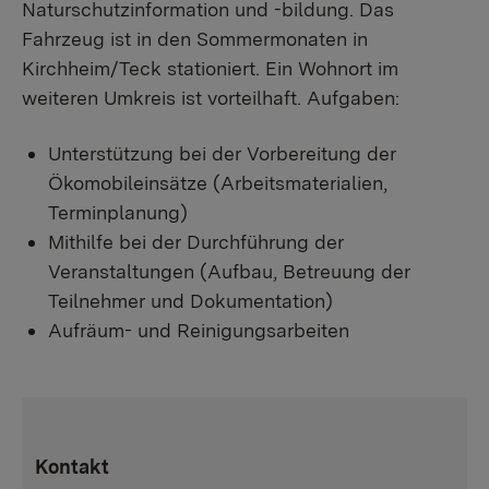
Naturschutzinformation und -bildung. Das
Fahrzeug ist in den Sommermonaten in
Kirchheim/Teck stationiert. Ein Wohnort im
weiteren Umkreis ist vorteilhaft. Aufgaben:
Unterstützung bei der Vorbereitung der
Ökomobileinsätze (Arbeitsmaterialien,
Terminplanung)
Mithilfe bei der Durchführung der
Veranstaltungen (Aufbau, Betreuung der
Teilnehmer und Dokumentation)
Aufräum- und Reinigungsarbeiten
Kontakt