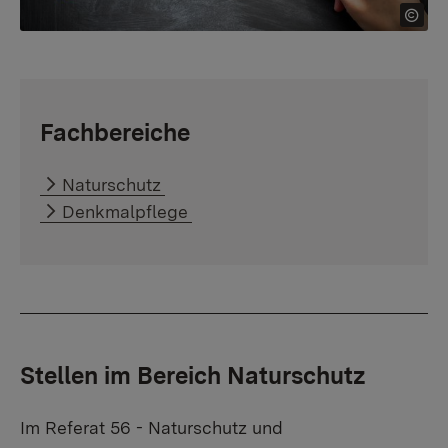
Fachbereiche
Naturschutz
Denkmalpflege
Stellen im Bereich Naturschutz
Im Referat 56 - Naturschutz und