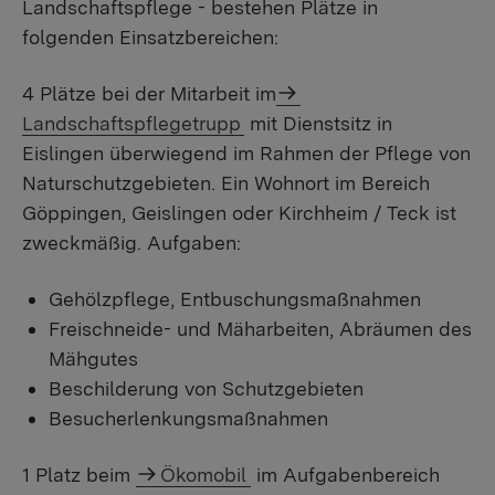
Landschaftspflege - bestehen Plätze in
folgenden Einsatzbereichen:
4 Plätze bei der Mitarbeit im
Landschaftspflegetrupp
mit Dienstsitz in
Eislingen überwiegend im Rahmen der Pflege von
Naturschutzgebieten. Ein Wohnort im Bereich
Göppingen, Geislingen oder Kirchheim / Teck ist
zweckmäßig. Aufgaben:
Gehölzpflege, Entbuschungsmaßnahmen
Freischneide- und Mäharbeiten, Abräumen des
Mähgutes
Beschilderung von Schutzgebieten
Besucherlenkungsmaßnahmen
1 Platz beim
Ökomobil
im Aufgabenbereich