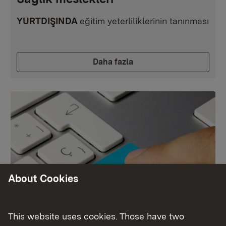
YURTDIŞINDA
eğitim yeterliliklerinin tanınması
Daha fazla
About Cookies
This website uses cookies. Those have two