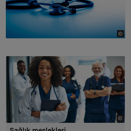
Sağlık meslekleri