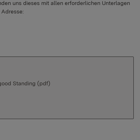
nden uns dieses mit allen erforderlichen Unterlagen
 Adresse:
 good Standing (pdf)