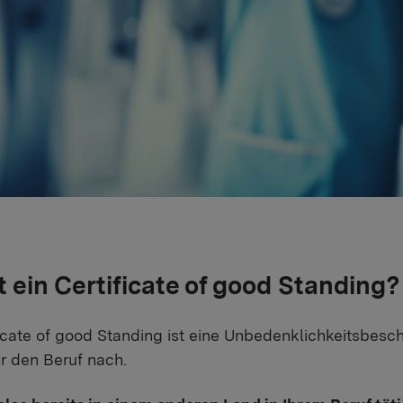
t ein Certificate of good Standing?
icate of good Standing ist eine Unbedenklichkeitsbesch
r den Beruf nach.