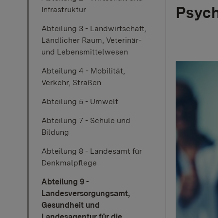
Psych
Infrastruktur
Abteilung 3 - Landwirtschaft,
Ländlicher Raum, Veterinär-
und Lebensmittelwesen
Abteilung 4 - Mobilität,
Verkehr, Straßen
Abteilung 5 - Umwelt
Abteilung 7 - Schule und
Bildung
Abteilung 8 - Landesamt für
Denkmalpflege
Abteilung 9 -
Landesversorgungsamt,
Gesundheit und
Landesagentur für die