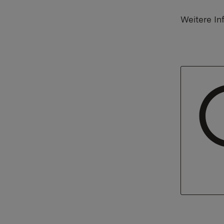
Weitere In