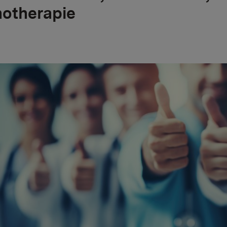
otherapie