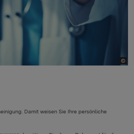
einigung. Damit weisen Sie Ihre persönliche