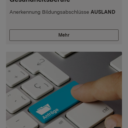
Anerkennung Bildungsabschlüsse
AUSLAND
Mehr