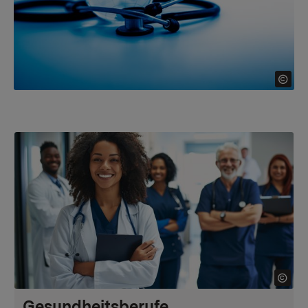
Gesundheitsberufe