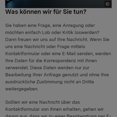
Was können wir für Sie tun?
Sie haben eine Frage, eine Anregung oder
möchten einfach Lob oder Kritik loswerden?
Dann freuen wir uns auf Ihre Nachricht. Wenn Sie
uns eine Nachricht oder Frage mittels
Kontaktformular oder eine E-Mail senden, werden
Ihre Daten für die Korrespondenz mit Ihnen
verwendet. Diese Daten werden nur zur
Bearbeitung Ihrer Anfrage genutzt und ohne Ihre
ausdrückliche Zustimmung nicht an Dritte
weitergegeben.
Sollten wir eine Nachricht über das
Kontaktformular von Ihnen erhalten, gehen wir
davon aus, dass wir zu einer Beantwortung per E-