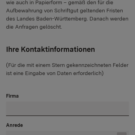
wie auch in Papierform – gemäß den für die
Aufbewahrung von Schriftgut geltenden Fristen
des Landes Baden-Württemberg. Danach werden
die Anfragen gelöscht.
Ihre Kontaktinformationen
(Für die mit einem Stern gekennzeichneten Felder
ist eine Eingabe von Daten erforderlich)
Firma
Anrede