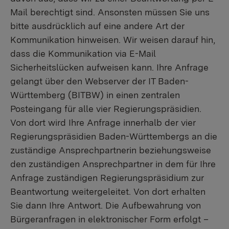
Mail berechtigt sind. Ansonsten müssen Sie uns
bitte ausdrücklich auf eine andere Art der
Kommunikation hinweisen. Wir weisen darauf hin,
dass die Kommunikation via E-Mail
Sicherheitslücken aufweisen kann. Ihre Anfrage
gelangt über den Webserver der IT Baden-
Württemberg (BITBW) in einen zentralen
Posteingang für alle vier Regierungspräsidien.
Von dort wird Ihre Anfrage innerhalb der vier
Regierungspräsidien Baden-Württembergs an die
zuständige Ansprechpartnerin beziehungsweise
den zuständigen Ansprechpartner in dem für Ihre
Anfrage zuständigen Regierungspräsidium zur
Beantwortung weitergeleitet. Von dort erhalten
Sie dann Ihre Antwort. Die Aufbewahrung von
Bürgeranfragen in elektronischer Form erfolgt –