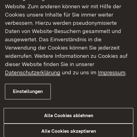
Website. Zum anderen können wir mit Hilfe der
Cookies unsere Inhalte für Sie immer weiter
verbessern. Hierzu werden pseudonymisierte
Daten von Website-Besuchern gesammelt und
ausgewertet. Das Einverständnis in die
Verwendung der Cookies können Sie jederzeit
widerrufen. Weitere Informationen zu Cookies auf
dieser Website finden Sie in unserer
Stellenangebote
Datenschutzerklärung
und zu uns im
Impressum
.
Einstellungen
Mehr
Alle Cookies ablehnen
Alle Cookies akzeptieren