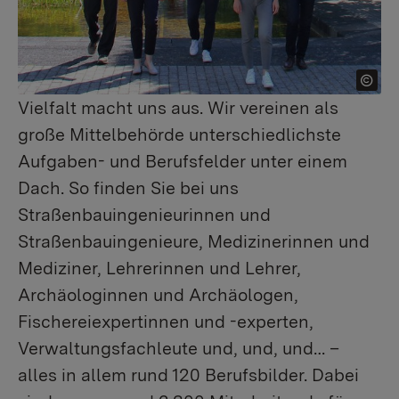
Vielfalt macht uns aus. Wir vereinen als
große Mittelbehörde unterschiedlichste
Aufgaben- und Berufsfelder unter einem
Dach. So finden Sie bei uns
Straßenbauingenieurinnen und
Straßenbauingenieure, Medizinerinnen und
Mediziner, Lehrerinnen und Lehrer,
Archäologinnen und Archäologen,
Fischereiexpertinnen und -experten,
Verwaltungsfachleute und, und, und… –
alles in allem rund 120 Berufsbilder. Dabei