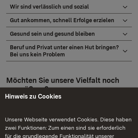
Wir sind verlässlich und sozial
Gut ankommen, schnell Erfolge erzielen
Gesund sein und gesund bleiben
Beruf und Privat unter einen Hut bringen?
Bei uns kein Problem
Möchten Sie unsere Vielfalt noch
vergrößern?
Hinweis zu Cookies
Dann lohnt ein Blick in unsere Angebote:
Unsere Webseite verwendet Cookies. Diese haben
zwei Funktionen: Zum einen sind sie erforderlich
für die grundlegende Funktionalität unserer