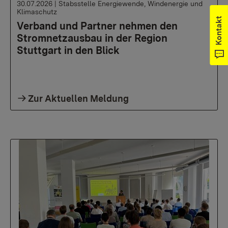
30.07.2026
|
Stabsstelle Energiewende, Windenergie und
Klimaschutz
Kontakt
Verband und Partner nehmen den
Stromnetzausbau in der Region
Stuttgart in den Blick
Zur Aktuellen Meldung