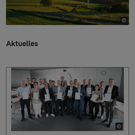
Aktuelles