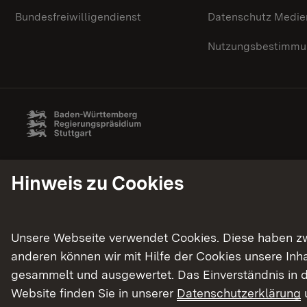
Bundesfreiwilligendienst
Datenschutz Medie
Nutzungsbestimmun
Hinweis zu Cookies
Unsere Webseite verwendet Cookies. Diese haben zwei
anderen können wir mit Hilfe der Cookies unsere In
gesammelt und ausgewertet. Das Einverständnis in d
Website finden Sie in unserer
Datenschutzerklärung