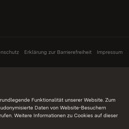
enschutz
Erklärung zur Barrierefreiheit
Impressum
grundlegende Funktionalität unserer Website. Zum
pseudonymisierte Daten von Website-Besuchern
ufen. Weitere Informationen zu Cookies auf dieser