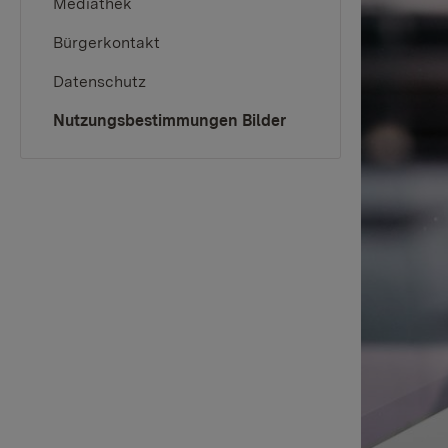
Mediathek
Bürgerkontakt
Datenschutz
(current)
Nutzungsbestimmungen Bilder