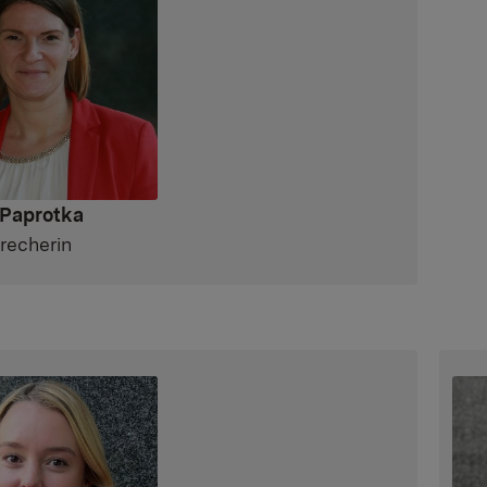
 Paprotka
recherin