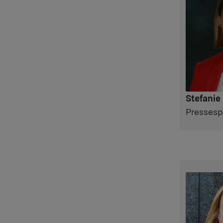
Stefanie
Pressesp