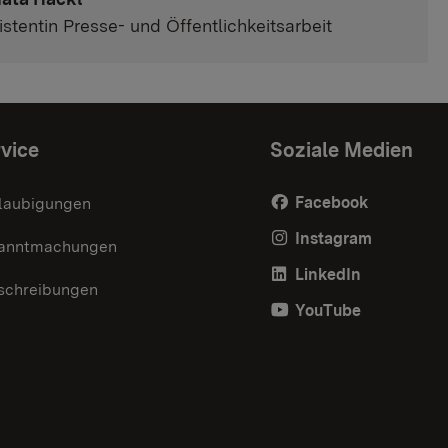
istentin Presse- und Öffentlichkeitsarbeit
vice
Soziale Medien
Facebook
laubigungen
Instagram
anntmachungen
LinkedIn
schreibungen
YouTube