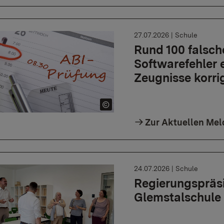
27.07.2026
|
Schule
Rund 100 falsch
Softwarefehler 
Zeugnisse korrig
Zur Aktuellen Me
24.07.2026
|
Schule
Regierungspräs
Glemstalschule