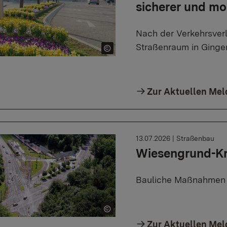
sicherer und mo
Nach der Verkehrsverl
Straßenraum in Gingen
Zur Aktuellen Me
13.07.2026
|
Straßenbau
Wiesengrund-Kr
Bauliche Maßnahmen 
Zur Aktuellen Me