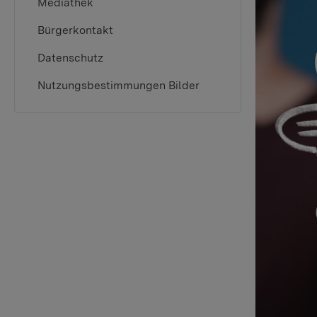
Mediathek
Bürgerkontakt
Datenschutz
Nutzungsbestimmungen Bilder