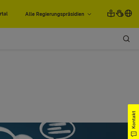
rtal
Alle Regierungspräsidien
Kontakt