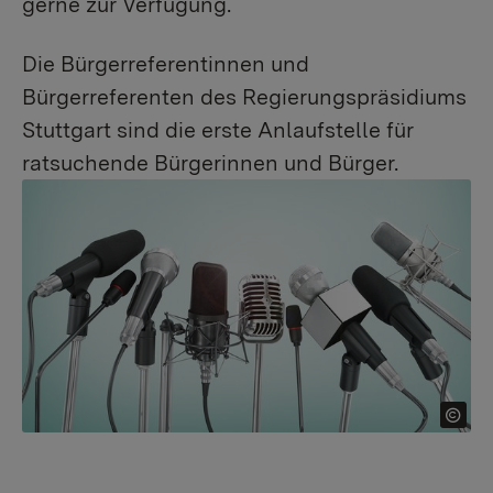
gerne zur Verfügung.
Die Bürgerreferentinnen und
Bürgerreferenten des Regierungspräsidiums
Stuttgart sind die erste Anlaufstelle für
ratsuchende Bürgerinnen und Bürger.