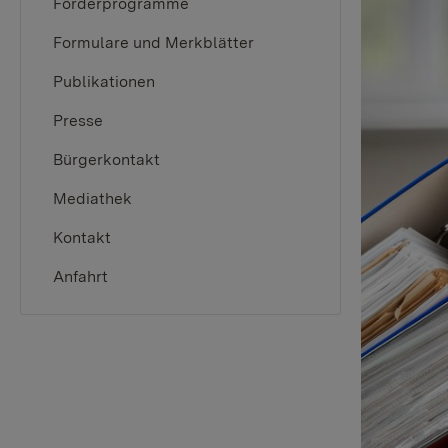
Förderprogramme
Formulare und Merkblätter
Publikationen
Presse
Bürgerkontakt
Mediathek
Kontakt
Anfahrt