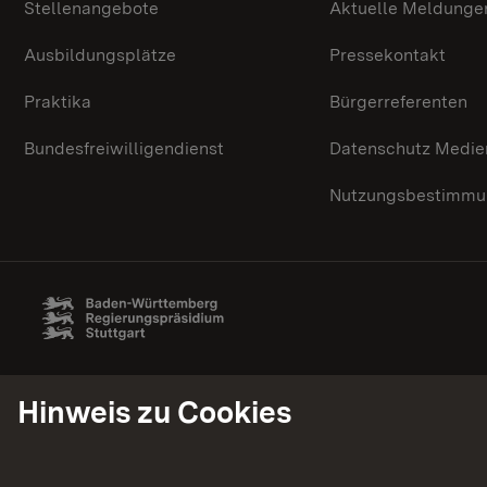
Stellenangebote
Aktuelle Meldunge
Ausbildungsplätze
Pressekontakt
Praktika
Bürgerreferenten
Bundesfreiwilligendienst
Datenschutz Medie
Nutzungsbestimmun
Hinweis zu Cookies