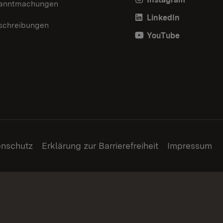
anntmachungen
LinkedIn
schreibungen
YouTube
enschutz
Erklärung zur Barrierefreiheit
Impressum