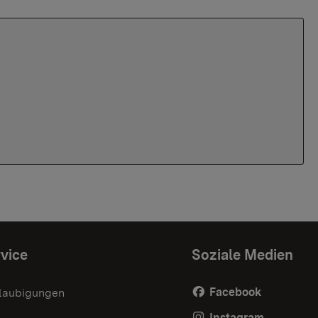
vice
Soziale Medien
Facebook
laubigungen
Instagram