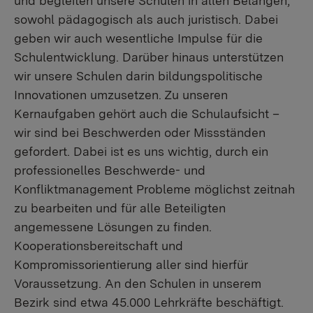
und begleiten unsere Schulen in allen Belangen,
sowohl pädagogisch als auch juristisch. Dabei
geben wir auch wesentliche Impulse für die
Schulentwicklung. Darüber hinaus unterstützen
wir unsere Schulen darin bildungspolitische
Innovationen umzusetzen. Zu unseren
Kernaufgaben gehört auch die Schulaufsicht –
wir sind bei Beschwerden oder Missständen
gefordert. Dabei ist es uns wichtig, durch ein
professionelles Beschwerde- und
Konfliktmanagement Probleme möglichst zeitnah
zu bearbeiten und für alle Beteiligten
angemessene Lösungen zu finden.
Kooperationsbereitschaft und
Kompromissorientierung aller sind hierfür
Voraussetzung. An den Schulen in unserem
Bezirk sind etwa 45.000 Lehrkräfte beschäftigt.