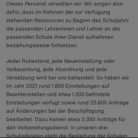
Dieses Personal verwalten wir. Wir sorgen also
dafür, dass im Rahmen der zur Verfügung
stehenden Ressourcen zu Beginn des Schuljahrs
die passenden Lehrerinnen und Lehrer an der
passenden Schule ihren Dienst aufnehmen
beziehungsweise fortsetzen.
Jeder Ruhestand, jede Neueinstellung oder
Verbeamtung, jede Abordnung und jede
Versetzung wird bei uns behandelt. So haben wir
im Jahr 2021 rund 1.800 Einstellungen auf
Beamtenstellen und etwa 1.200 befristete
Einstellungen verfügt sowie rund 25.800 Anträge
auf Änderungen bei der Beschäftigung
bearbeitet. Dazu kamen etwa 2.350 Anträge für
den Vorbereitungsdienst. In unseren drei
Schulreferaten steht die Begleitung der Schulen