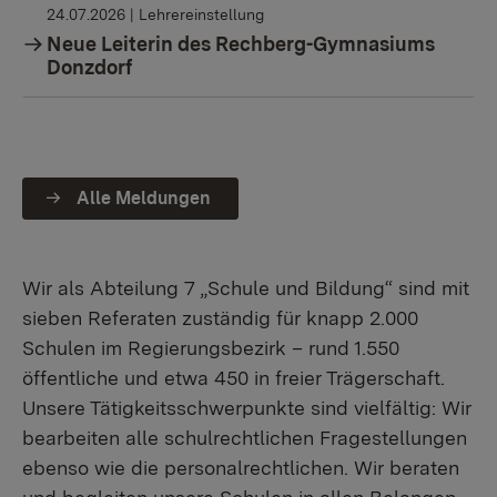
24.07.2026
| Lehrereinstellung
Neue Leiterin des Rechberg-Gymnasiums
Donzdorf
Alle Meldungen
Wir als Abteilung 7 „Schule und Bildung“ sind mit
sieben Referaten zuständig für knapp 2.000
Schulen im Regierungsbezirk – rund 1.550
öffentliche und etwa 450 in freier Trägerschaft.
Unsere Tätigkeitsschwerpunkte sind vielfältig: Wir
bearbeiten alle schulrechtlichen Fragestellungen
ebenso wie die personalrechtlichen. Wir beraten