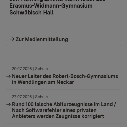
Erasmus-Widmann-Gymnasium
Schwäbisch Hall
Zur Medienmitteilung
29.07.2026
| Schule
Neuer Leiter des Robert-Bosch-Gymnasiums
in Wendlingen am Neckar
27.07.2026
| Schule
Rund 100 falsche Abiturzeugnisse im Land /
Nach Softwarefehler eines privaten
Anbieters werden Zeugnisse korrigiert