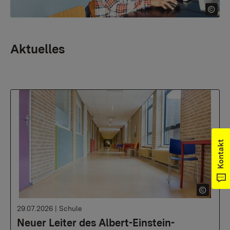
Aktuelles
Kontakt
29.07.2026
|
Schule
Neuer Leiter des Albert-Einstein-