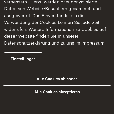
verbessern. Hierzu werden pseudonymisierte
Daten von Website-Besuchern gesammelt und
ausgewertet. Das Einverständnis in die
Verwendung der Cookies können Sie jederzeit
widerrufen. Weitere Informationen zu Cookies auf
dieser Website finden Sie in unserer
Datenschutzerklärung
und zu uns im
Impressum
.
Einstellungen
Ehrungen und Wettbewerbe
Alle Cookies ablehnen
Mehr
Alle Cookies akzeptieren