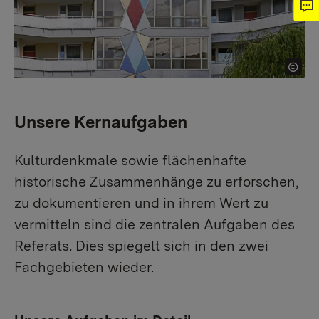
Unsere Kernaufgaben
Kulturdenkmale sowie flächenhafte
historische Zusammenhänge zu erforschen,
zu dokumentieren und in ihrem Wert zu
vermitteln sind die zentralen Aufgaben des
Referats. Dies spiegelt sich in den zwei
Fachgebieten wieder.