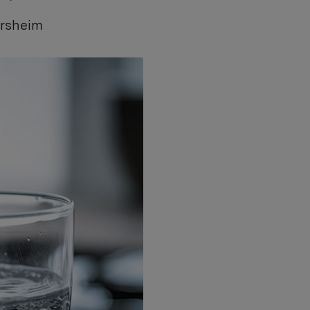
ersheim