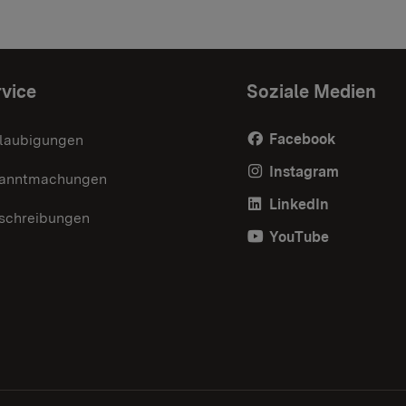
vice
Soziale Medien
Facebook
laubigungen
Instagram
anntmachungen
LinkedIn
schreibungen
YouTube