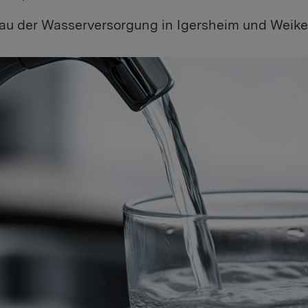
au der Wasserversorgung in Igersheim und Weik