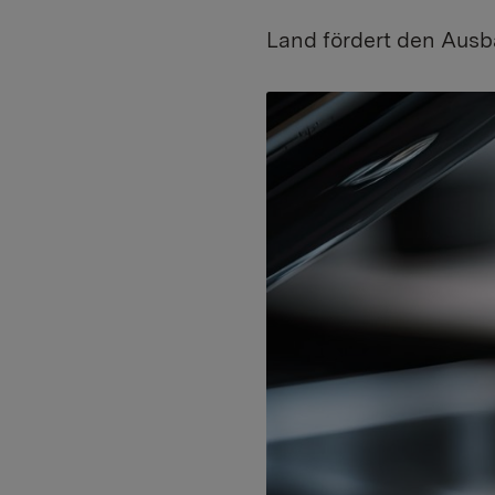
Land fördert den Ausb