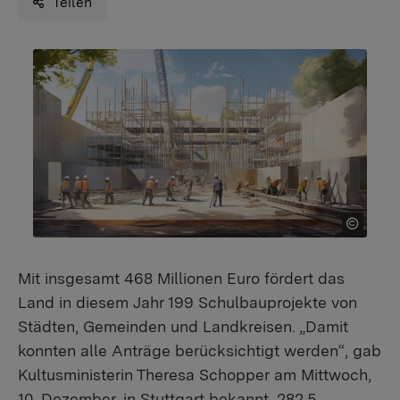
Teilen
Mit insgesamt 468 Millionen Euro fördert das
Land in diesem Jahr 199 Schulbauprojekte von
Städten, Gemeinden und Landkreisen. „Damit
konnten alle Anträge berücksichtigt werden“, gab
Kultusministerin Theresa Schopper am Mittwoch,
10. Dezember, in Stuttgart bekannt. 282,5