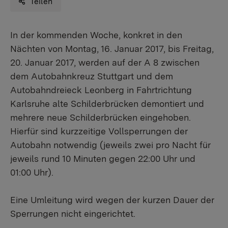
Teilen
​In der kommenden Woche, konkret in den
Nächten von Montag, 16. Januar 2017, bis Freitag,
20. Januar 2017, werden auf der A 8 zwischen
dem Autobahnkreuz Stuttgart und dem
Autobahndreieck Leonberg in Fahrtrichtung
Karlsruhe alte Schilderbrücken demontiert und
mehrere neue Schilderbrücken eingehoben.
Hierfür sind kurzzeitige Vollsperrungen der
Autobahn notwendig (jeweils zwei pro Nacht für
jeweils rund 10 Minuten gegen 22:00 Uhr und
01:00 Uhr).
Eine Umleitung wird wegen der kurzen Dauer der
Sperrungen nicht eingerichtet.