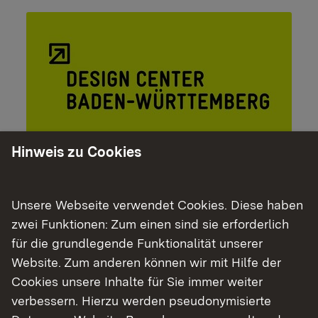
Hinweis zu Cookies
Newsletter Juli 2024 (pdf, 1 MB)
Unsere Webseite verwendet Cookies. Diese haben
zwei Funktionen: Zum einen sind sie erforderlich
Zurück
für die grundlegende Funktionalität unserer
Website. Zum anderen können wir mit Hilfe der
Cookies unsere Inhalte für Sie immer weiter
verbessern. Hierzu werden pseudonymisierte