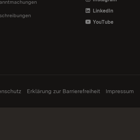
anntmachungen
LinkedIn
schreibungen
YouTube
enschutz
Erklärung zur Barrierefreiheit
Impressum