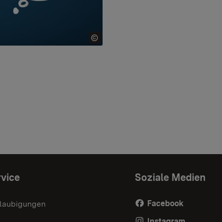
vice
Soziale Medien
Facebook
laubigungen
Instagram