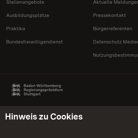
Stellenangebote
Aktuelle Meldunge
Ausbildungsplätze
Pressekontakt
Praktika
Bürgerreferenten
Bundesfreiwilligendienst
Datenschutz Medie
Nutzungsbestimmun
Hinweis zu Cookies