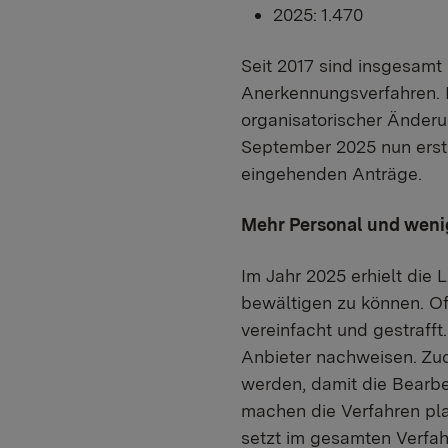
2025: 1.470
Seit 2017 sind insgesamt
Anerkennungsverfahren. I
organisatorischer Änderu
September 2025 nun erstm
eingehenden Anträge.
Mehr Personal und weni
Im Jahr 2025 erhielt die
bewältigen zu können. Of
vereinfacht und gestraff
Anbieter nachweisen. Zu
werden, damit die Bearbe
machen die Verfahren pla
setzt im gesamten Verfa