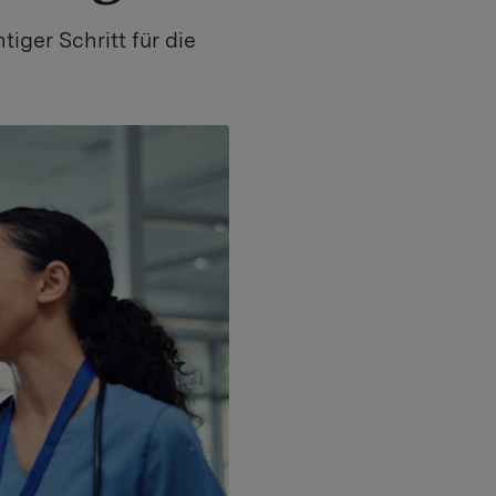
iger Schritt für die