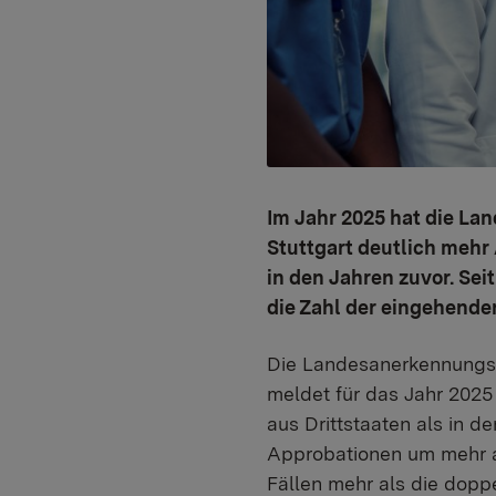
Im Jahr 2025 hat die La
Stuttgart deutlich mehr 
in den Jahren zuvor. Se
die Zahl der eingehende
Die Landesanerkennungss
meldet für das Jahr 2025
aus Drittstaaten als in d
Approbationen um mehr al
Fällen mehr als die dopp