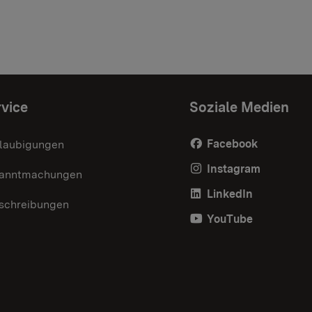
vice
Soziale Medien
Facebook
laubigungen
Instagram
anntmachungen
LinkedIn
schreibungen
YouTube