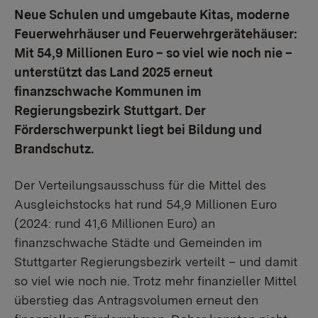
Neue Schulen und umgebaute Kitas, moderne
Feuerwehrhäuser und Feuerwehrgerätehäuser:
Mit 54,9 Millionen Euro – so viel wie noch nie –
unterstützt das Land 2025 erneut
finanzschwache Kommunen im
Regierungsbezirk Stuttgart. Der
Förderschwerpunkt liegt bei Bildung und
Brandschutz.
Der Verteilungsausschuss für die Mittel des
Ausgleichstocks hat rund 54,9 Millionen Euro
(2024: rund 41,6 Millionen Euro) an
finanzschwache Städte und Gemeinden im
Stuttgarter Regierungsbezirk verteilt – und damit
so viel wie noch nie. Trotz mehr finanzieller Mittel
überstieg das Antragsvolumen erneut den