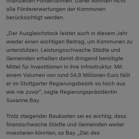
finanziellen Förderrahmen. Daher konnten nicht
alle Fördererwartungen der Kommunen
berücksichtigt werden.
„Der Ausgleichstock leistet auch in diesem Jahr
wieder einen wichtigen Beitrag, um Kommunen zu
unterstützen. Leistungsschwache Städte und
Gemeinden erhalten damit dringend benötigte
Mittel für Investitionen in ihre Infrastruktur. Mit
einem Volumen von rund 54,9 Millionen Euro fällt
er im Stuttgarter Regierungsbezirk so hoch aus
wie nie zuvor“, sagte Regierungspräsidentin
Susanne Bay.
Trotz steigender Baukosten sei es wichtig, dass
finanzschwache Städte und Gemeinden weiter
investieren könnten, so Bay. „Ziel des