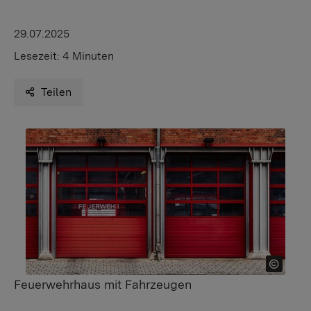
29.07.2025
Lesezeit:
4 Minuten
Teilen
Feuerwehrhaus mit Fahrzeugen