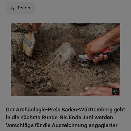
Teilen
Der Archäologie-Preis Baden-Württemberg geht
in die nächste Runde: Bis Ende Juni werden
Vorschläge für die Auszeichnung engagierter