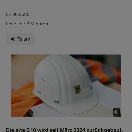
02.06.2025
Lesezeit:
3 Minuten
Teilen
Die alte B 10 wird seit März 2024 zurückgebaut.