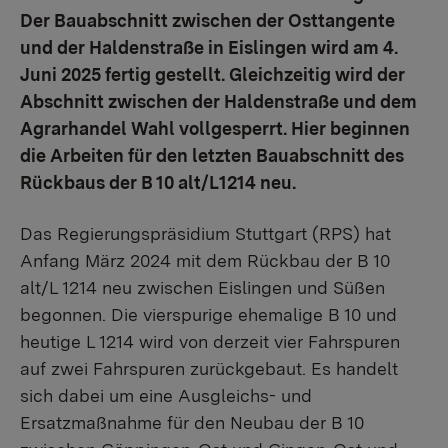
Der Bauabschnitt zwischen der Osttangente
und der Haldenstraße in Eislingen wird am 4.
Juni 2025 fertig gestellt. Gleichzeitig wird der
Abschnitt zwischen der Haldenstraße und dem
Agrarhandel Wahl vollgesperrt. Hier beginnen
die Arbeiten für den letzten Bauabschnitt des
Rückbaus der B 10 alt/L1214 neu.
Das Regierungspräsidium Stuttgart (RPS) hat
Anfang März 2024 mit dem Rückbau der B 10
alt/L 1214 neu zwischen Eislingen und Süßen
begonnen. Die vierspurige ehemalige B 10 und
heutige L 1214 wird von derzeit vier Fahrspuren
auf zwei Fahrspuren zurückgebaut. Es handelt
sich dabei um eine Ausgleichs- und
Ersatzmaßnahme für den Neubau der B 10