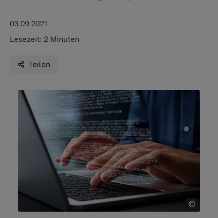
03.09.2021
Lesezeit:
2 Minuten
Teilen