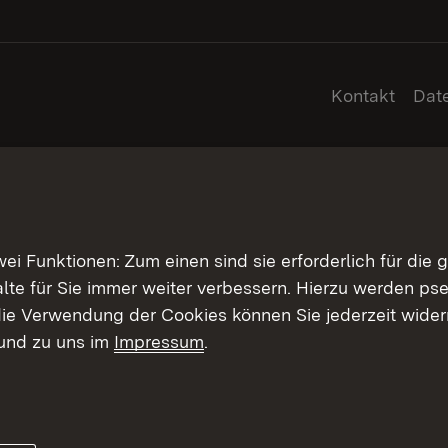
Kontakt
Dat
 Funktionen: Zum einen sind sie erforderlich für die 
halte für Sie immer weiter verbessern. Hierzu werden 
ie Verwendung der Cookies können Sie jederzeit widerr
und zu uns im
Impressum
.