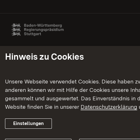
Hinweis zu Cookies
Unsere Webseite verwendet Cookies. Diese haben zwei
anderen können wir mit Hilfe der Cookies unsere In
gesammelt und ausgewertet. Das Einverständnis in d
Website finden Sie in unserer
Datenschutzerklärung
Einstellungen