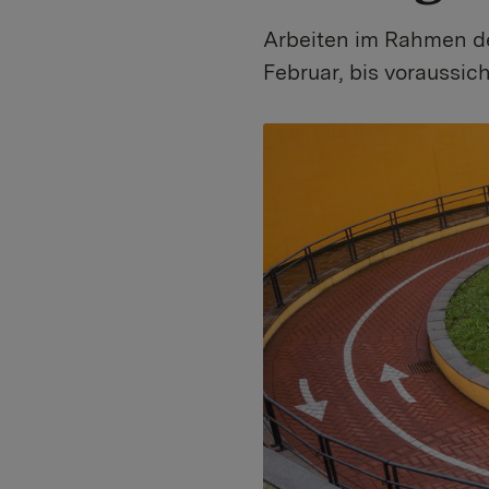
Arbeiten im Rahmen d
Februar, bis voraussi