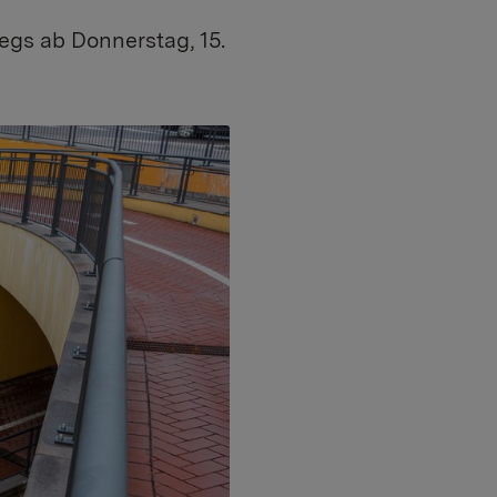
gs ab Donnerstag, 15.