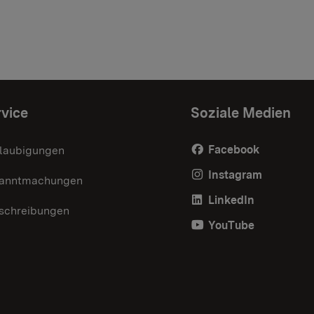
vice
Soziale Medien
Facebook
laubigungen
Instagram
anntmachungen
LinkedIn
schreibungen
YouTube