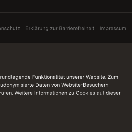
enschutz
Erklärung zur Barrierefreiheit
Impressum
grundlegende Funktionalität unserer Website. Zum
pseudonymisierte Daten von Website-Besuchern
ufen. Weitere Informationen zu Cookies auf dieser