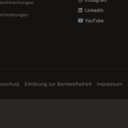
Instagram
anntmachungen
LinkedIn
schreibungen
YouTube
enschutz
Erklärung zur Barrierefreiheit
Impressum