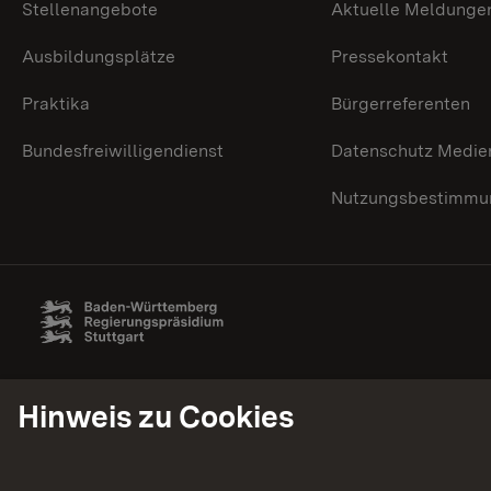
Stellenangebote
Aktuelle Meldunge
Ausbildungsplätze
Pressekontakt
Praktika
Bürgerreferenten
Bundesfreiwilligendienst
Datenschutz Medie
Nutzungsbestimmun
Hinweis zu Cookies