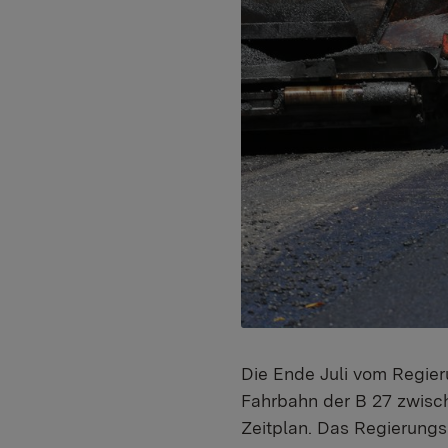
Die Ende Juli vom Regie
Fahrbahn der B 27 zwisch
Zeitplan. Das Regierungs