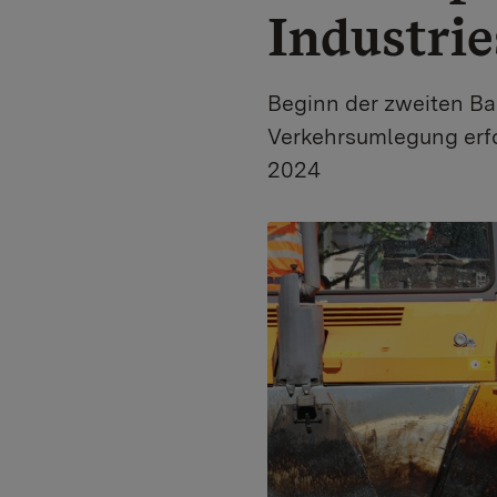
Industri
Beginn der zweiten Ba
Verkehrsumlegung erfol
2024