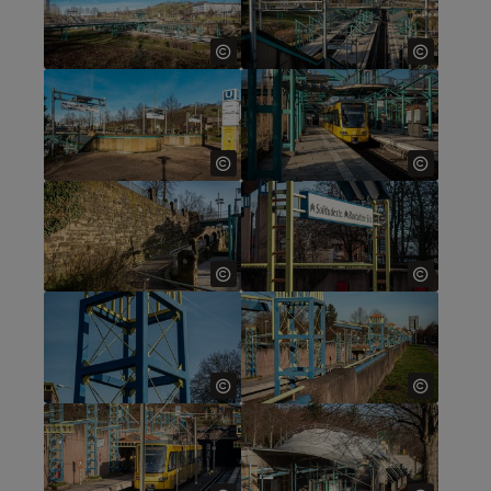
Show larger version for:
Show larger version for:
Show larger version for:
Show larger version for:
Show larger version for:
Show larger version for:
Show larger version for:
Show larger version for: