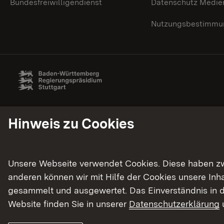
Bundesfreiwilligendienst
Datenschutz Medie
Nutzungsbestimmun
Hinweis zu Cookies
Unsere Webseite verwendet Cookies. Diese haben zwei
anderen können wir mit Hilfe der Cookies unsere In
gesammelt und ausgewertet. Das Einverständnis in d
Website finden Sie in unserer
Datenschutzerklärung