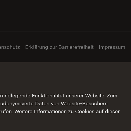
enschutz
Erklärung zur Barrierefreiheit
Impressum
grundlegende Funktionalität unserer Website. Zum
pseudonymisierte Daten von Website-Besuchern
ufen. Weitere Informationen zu Cookies auf dieser