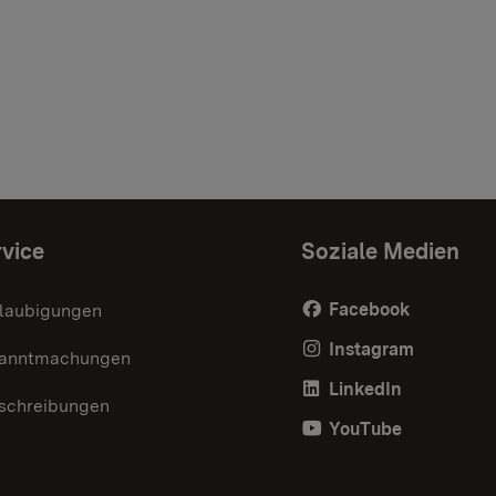
vice
Soziale Medien
Facebook
laubigungen
Instagram
anntmachungen
LinkedIn
schreibungen
YouTube