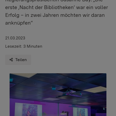
erste ‚Nacht der Bibliotheken‘ war ein voller
Erfolg – in zwei Jahren möchten wir daran
anknüpfen“
21.03.2023
Lesezeit:
3 Minuten
Teilen