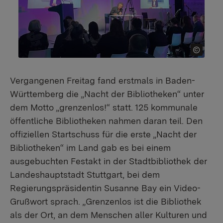
Vergangenen Freitag fand erstmals in Baden-
Württemberg die „Nacht der Bibliotheken“ unter
dem Motto „grenzenlos!“ statt. 125 kommunale
öffentliche Bibliotheken nahmen daran teil. Den
offiziellen Startschuss für die erste „Nacht der
Bibliotheken“ im Land gab es bei einem
ausgebuchten Festakt in der Stadtbibliothek der
Landeshauptstadt Stuttgart, bei dem
Regierungspräsidentin Susanne Bay ein Video-
Grußwort sprach. „Grenzenlos ist die Bibliothek
als der Ort, an dem Menschen aller Kulturen und