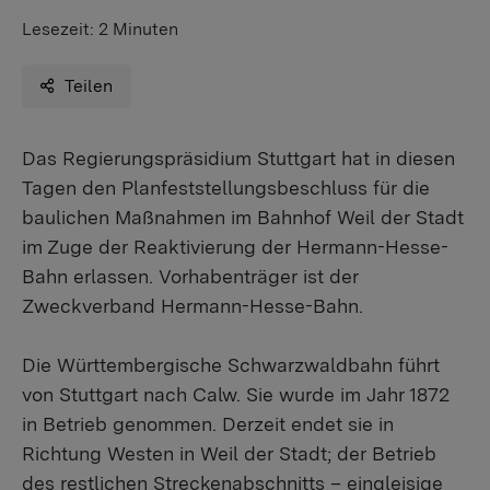
Lesezeit:
2 Minuten
Teilen
​Das Regierungspräsidium Stuttgart hat in diesen
Tagen den Planfeststellungsbeschluss für die
baulichen Maßnahmen im Bahnhof Weil der Stadt
im Zuge der Reaktivierung der Hermann-Hesse-
Bahn erlassen. Vorhabenträger ist der
Zweckverband Hermann-Hesse-Bahn.
Die Württembergische Schwarzwaldbahn führt
von Stuttgart nach Calw. Sie wurde im Jahr 1872
in Betrieb genommen. Derzeit endet sie in
Richtung Westen in Weil der Stadt; der Betrieb
des restlichen Streckenabschnitts – eingleisige