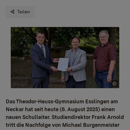
Teilen
Das Theodor-Heuss-Gymnasium Esslingen am
Neckar hat seit heute (6. August 2025) einen
neuen Schulleiter. Studiendirektor Frank Arnold
tritt die Nachfolge von Michael Burgenmeister