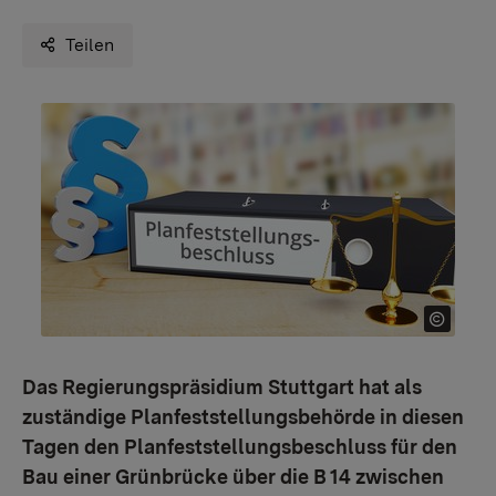
Teilen
Das Regierungspräsidium Stuttgart hat als
zuständige Planfeststellungsbehörde in diesen
Tagen den Planfeststellungsbeschluss für den
Bau einer Grünbrücke über die B 14 zwischen