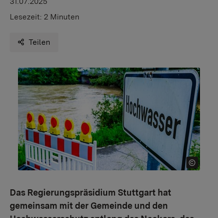
31.07.2025
Lesezeit:
2 Minuten
Teilen
Das Regierungspräsidium Stuttgart hat
gemeinsam mit der Gemeinde und den