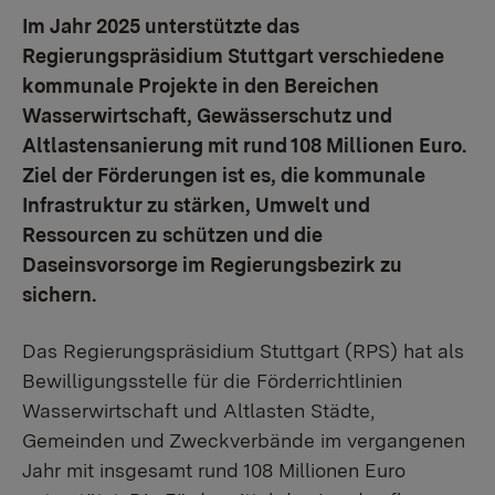
Im Jahr 2025 unterstützte das
Regierungspräsidium Stuttgart verschiedene
kommunale Projekte in den Bereichen
Wasserwirtschaft, Gewässerschutz und
Altlastensanierung mit rund 108 Millionen Euro.
Ziel der Förderungen ist es, die kommunale
Infrastruktur zu stärken, Umwelt und
Ressourcen zu schützen und die
Daseinsvorsorge im Regierungsbezirk zu
sichern.
Das Regierungspräsidium Stuttgart (RPS) hat als
Bewilligungsstelle für die Förderrichtlinien
Wasserwirtschaft und Altlasten Städte,
Gemeinden und Zweckverbände im vergangenen
Jahr mit insgesamt rund 108 Millionen Euro