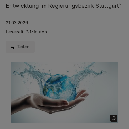
Entwicklung im Regierungsbezirk Stuttgart“
31.03.2026
Lesezeit:
3 Minuten
Teilen