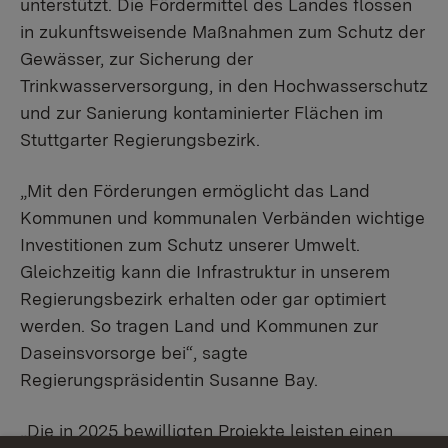
unterstützt. Die Fördermittel des Landes flossen
in zukunftsweisende Maßnahmen zum Schutz der
Gewässer, zur Sicherung der
Trinkwasserversorgung, in den Hochwasserschutz
und zur Sanierung kontaminierter Flächen im
Stuttgarter Regierungsbezirk.
„Mit den Förderungen ermöglicht das Land
Kommunen und kommunalen Verbänden wichtige
Investitionen zum Schutz unserer Umwelt.
Gleichzeitig kann die Infrastruktur in unserem
Regierungsbezirk erhalten oder gar optimiert
werden. So tragen Land und Kommunen zur
Daseinsvorsorge bei“, sagte
Regierungspräsidentin Susanne Bay.
„Die in 2025 bewilligten Projekte leisten einen