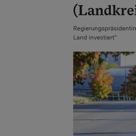
(Landkre
Regierungspräsidentin 
Land investiert“