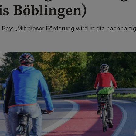
is Böblingen)
Bay: „Mit dieser Förderung wird in die nachhalti