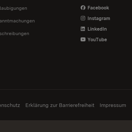
Facebook
laubigungen
Instagram
anntmachungen
LinkedIn
schreibungen
YouTube
enschutz
Erklärung zur Barrierefreiheit
Impressum