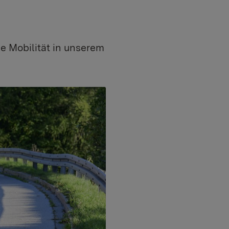
ge Mobilität in unserem